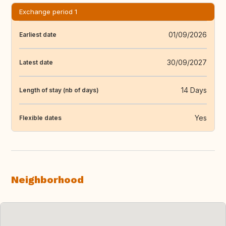
Exchange period 1
01/09/2026
Earliest date
30/09/2027
Latest date
14 Days
Length of stay (nb of days)
Yes
Flexible dates
Neighborhood