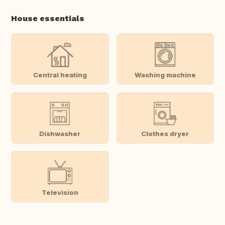
House essentials
Central heating
Washing machine
Dishwasher
Clothes dryer
Television