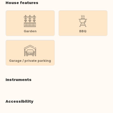
House features
Garden
BBQ
Garage / private parking
Instruments
Accessibility