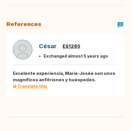
References
César
ES1265
Exchanged almost 5 years ago
Excelente experiencia, Marie-Josée son unos
magníficos anfitriones y huéspedes.
Translate this