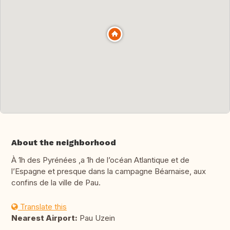
About the neighborhood
À 1h des Pyrénées ,a 1h de l’océan Atlantique et de
l’Espagne et presque dans la campagne Béarnaise, aux
confins de la ville de Pau.
Translate this
Nearest Airport:
Pau Uzein