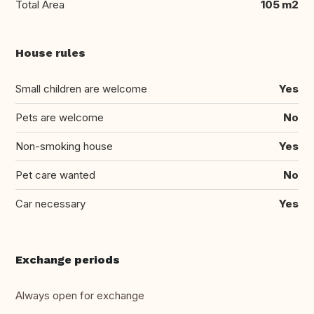
Total Area
105 m2
House rules
Small children are welcome
Yes
Pets are welcome
No
Non-smoking house
Yes
Pet care wanted
No
Car necessary
Yes
Exchange periods
Always open for exchange