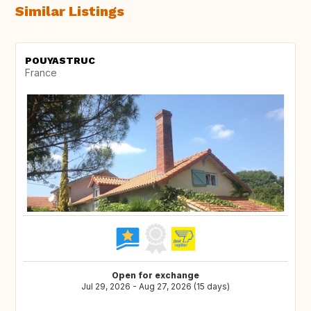
Similar Listings
POUYASTRUC
France
Open for exchange
Jul 29, 2026 - Aug 27, 2026 (15 days)