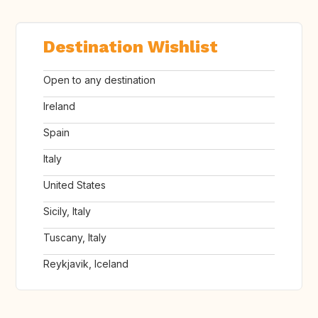
Destination Wishlist
Open to any destination
Ireland
Spain
Italy
United States
Sicily, Italy
Tuscany, Italy
Reykjavik, Iceland