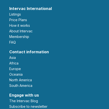
Intervac International
Listings
Price Plans
How it works
About Intervac
Membership
FAQ
Contact information
Asia
Africa
Europe
Oceania
North America
South America
Engage with us
The Intervac Blog
Subscribe to newsletter