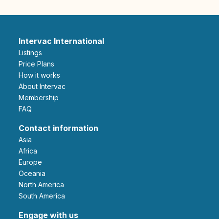
Intervac International
Listings
Price Plans
How it works
About Intervac
Membership
FAQ
Contact information
Asia
Africa
Europe
Oceania
North America
South America
Engage with us