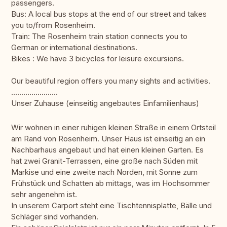
passengers.
Bus: A local bus stops at the end of our street and takes
you to/from Rosenheim.
Train: The Rosenheim train station connects you to
German or international destinations.
Bikes : We have 3 bicycles for leisure excursions.
Our beautiful region offers you many sights and activities.
.......................
Unser Zuhause (einseitig angebautes Einfamilienhaus)
Wir wohnen in einer ruhigen kleinen Straße in einem Ortsteil
am Rand von Rosenheim. Unser Haus ist einseitig an ein
Nachbarhaus angebaut und hat einen kleinen Garten. Es
hat zwei Granit-Terrassen, eine große nach Süden mit
Markise und eine zweite nach Norden, mit Sonne zum
Frühstück und Schatten ab mittags, was im Hochsommer
sehr angenehm ist.
In unserem Carport steht eine Tischtennisplatte, Bälle und
Schläger sind vorhanden.