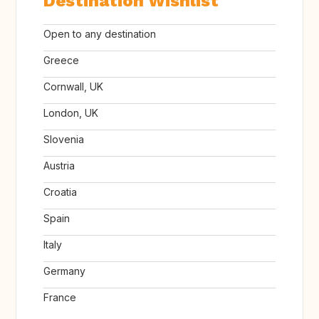
Destination Wishlist
Open to any destination
Greece
Cornwall, UK
London, UK
Slovenia
Austria
Croatia
Spain
Italy
Germany
France