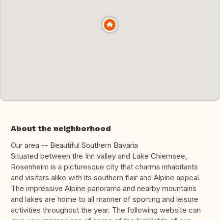
About the neighborhood
Our area -- Beautiful Southern Bavaria
Situated between the Inn valley and Lake Chiemsee,
Rosenheim is a picturesque city that charms inhabitants
and visitors alike with its southern flair and Alpine appeal.
The impressive Alpine panorama and nearby mountains
and lakes are home to all manner of sporting and leisure
activities throughout the year. The following website can