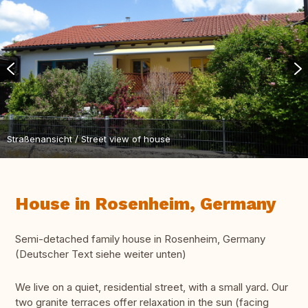
Straßenansicht / Street view of house
House in Rosenheim, Germany
Semi-detached family house in Rosenheim, Germany
(Deutscher Text siehe weiter unten)
We live on a quiet, residential street, with a small yard. Our
two granite terraces offer relaxation in the sun (facing