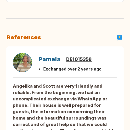
References
Pamela
DE1015359
Exchanged over 2 years ago
Angelika and Scott are very friendly and
reliable. From the beginning, we had an
uncomplicated exchange via WhatsApp or
phone. Their house is well prepared for
guests, the information concerning their
home and the beautiful surroundings was
correct and of great help so that we could