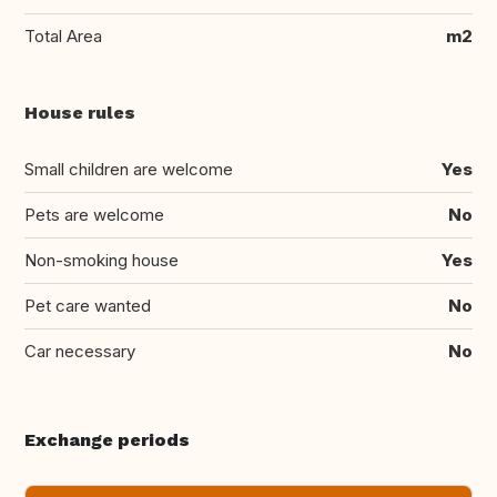
Total Area
m2
House rules
Small children are welcome
Yes
Pets are welcome
No
Non-smoking house
Yes
Pet care wanted
No
Car necessary
No
Exchange periods