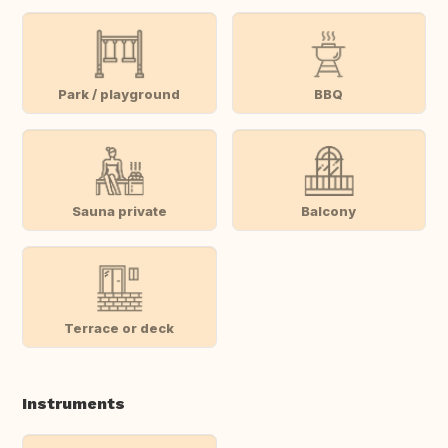
Park / playground
BBQ
Sauna private
Balcony
Terrace or deck
Instruments