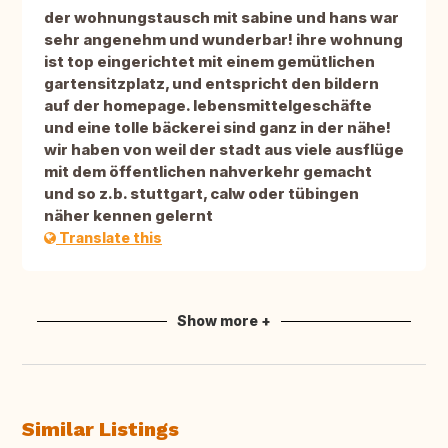
der wohnungstausch mit sabine und hans war
sehr angenehm und wunderbar! ihre wohnung
ist top eingerichtet mit einem gemütlichen
gartensitzplatz, und entspricht den bildern
auf der homepage. lebensmittelgeschäfte
und eine tolle bäckerei sind ganz in der nähe!
wir haben von weil der stadt aus viele ausflüge
mit dem öffentlichen nahverkehr gemacht
und so z.b. stuttgart, calw oder tübingen
näher kennen gelernt
Translate this
Show more +
Similar Listings