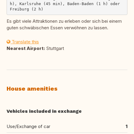
h), Karlsruhe (45 min), Baden-Baden (1 h) oder 
Es gibt viele Attraktionen zu erleben oder sich bei einem
guten schwäbischen Essen verwöhnen zu lassen.
Translate this
Nearest Airport:
Stuttgart
House amenities
Vehicles included in exchange
Use/Exchange of car
1