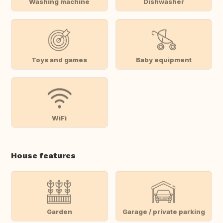
Washing machine
Dishwasher
Toys and games
Baby equipment
WiFi
House features
Garden
Garage / private parking