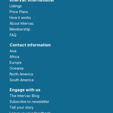
Listings
Price Plans
How it works
About Intervac
Membership
FAQ
Contact information
Asia
Africa
Europe
Oceania
North America
South America
Engage with us
The Intervac Blog
Subscribe to newsletter
Tell your story