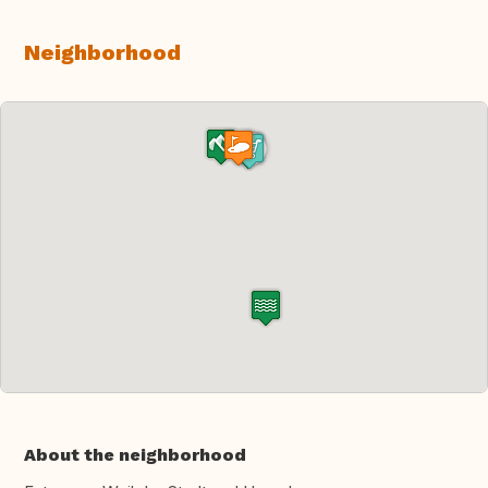
Neighborhood
About the neighborhood