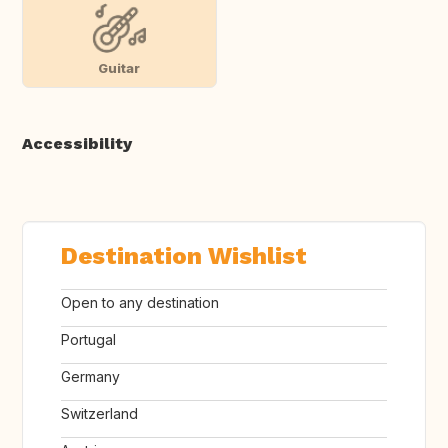
Guitar
Accessibility
Destination Wishlist
Open to any destination
Portugal
Germany
Switzerland